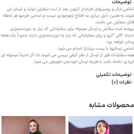
توضیحات
تمامی شال و روسریهای طرحدار کیتون بعد از ثبت سفارش تولید و ارسال می
شوند به همین دلیل نیازی به اطلاع ازموجودی نیست و تمامی طرحها هر لحظه
قابل سفارش می باشند.
پروسه ثبت سفارش و ارسال مرسوله برای سفارشاتی که نیاز به دوردستدوزی
ندارند 2الی 3روز و برای سفارشاتی که نیاز به دوردستدوزی دارند حدوداً یک هفته
زمانبر خواهد بود.
تمامی ارسالیها با پست پیشتاز انجام می شود.
همه سفارشات قبل از ارسال از نظر کیفی بررسی می شوند لذا اگر احیاناً مرسوله ای
ایرادی داشته باشد با هزینه ارسال خودمان تعویض می شود.
توضیحات تکمیلی
نظرات (0)
محصولات مشابه