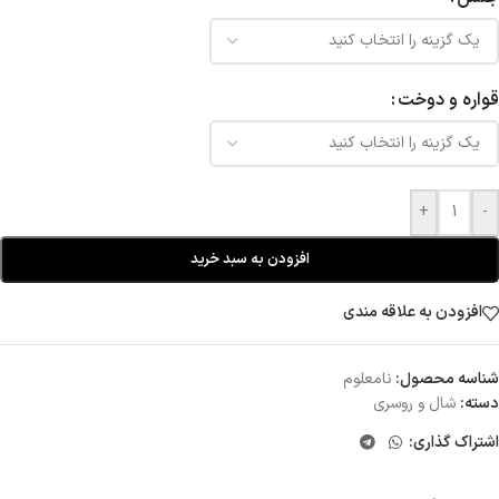
قواره و دوخت
+
-
افزودن به سبد خرید
افزودن به علاقه مندی
شناسه محصول:
نامعلوم
دسته:
شال و روسری
اشتراک گذاری: