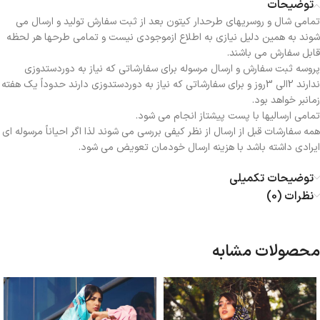
توضیحات
تمامی شال و روسریهای طرحدار کیتون بعد از ثبت سفارش تولید و ارسال می
شوند به همین دلیل نیازی به اطلاع ازموجودی نیست و تمامی طرحها هر لحظه
قابل سفارش می باشند.
پروسه ثبت سفارش و ارسال مرسوله برای سفارشاتی که نیاز به دوردستدوزی
ندارند 2الی 3روز و برای سفارشاتی که نیاز به دوردستدوزی دارند حدوداً یک هفته
زمانبر خواهد بود.
تمامی ارسالیها با پست پیشتاز انجام می شود.
همه سفارشات قبل از ارسال از نظر کیفی بررسی می شوند لذا اگر احیاناً مرسوله ای
ایرادی داشته باشد با هزینه ارسال خودمان تعویض می شود.
توضیحات تکمیلی
نظرات (0)
محصولات مشابه