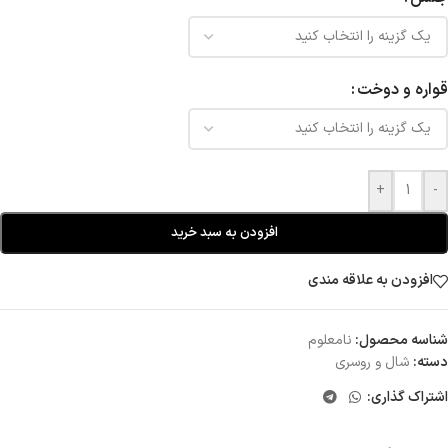
قواره و دوخت
+
-
افزودن به سبد خرید
افزودن به علاقه مندی
شناسه محصول:
نامعلوم
دسته:
شال و روسری
اشتراک گذاری: