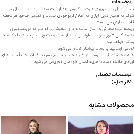
توضیحات
تمامی شال و روسریهای طرحدار کیتون بعد از ثبت سفارش تولید و ارسال می
شوند به همین دلیل نیازی به اطلاع ازموجودی نیست و تمامی طرحها هر لحظه
قابل سفارش می باشند.
پروسه ثبت سفارش و ارسال مرسوله برای سفارشاتی که نیاز به دوردستدوزی
ندارند 2الی 3روز و برای سفارشاتی که نیاز به دوردستدوزی دارند حدوداً یک هفته
زمانبر خواهد بود.
تمامی ارسالیها با پست پیشتاز انجام می شود.
همه سفارشات قبل از ارسال از نظر کیفی بررسی می شوند لذا اگر احیاناً مرسوله ای
ایرادی داشته باشد با هزینه ارسال خودمان تعویض می شود.
توضیحات تکمیلی
نظرات (0)
محصولات مشابه