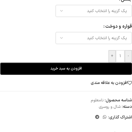
قواره و دوخت
+
-
افزودن به سبد خرید
افزودن به علاقه مندی
شناسه محصول:
نامعلوم
دسته:
شال و روسری
اشتراک گذاری: