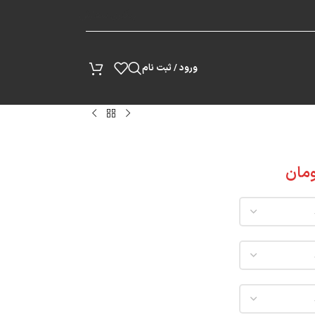
پیگیری سفارش
ورود / ثبت نام
مان