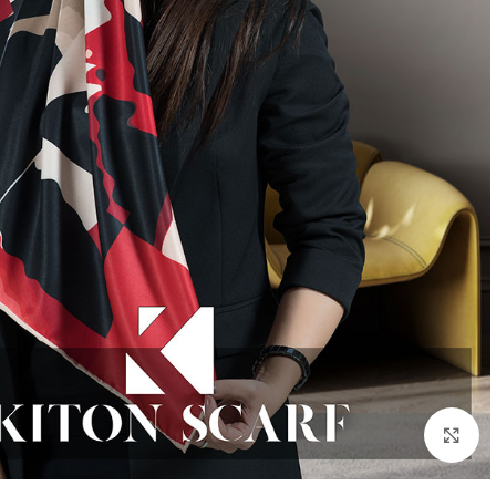
بزرگنمایی تصویر