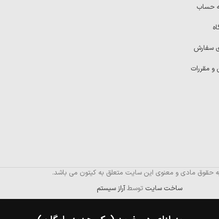
ه حساب
اه
ی سفارش
 و مقررات
ه حقوق مادی و معنوی این سایت متعلق به کیتون می باشد.
ساخت سایت
توسط
آراز سیستم