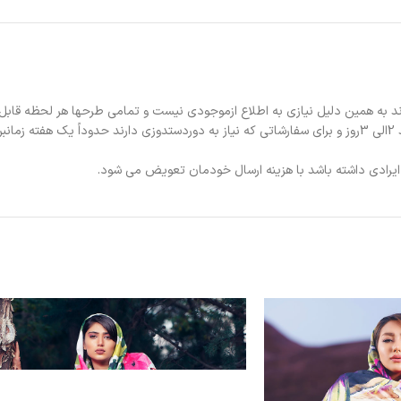
د به همین دلیل نیازی به اطلاع ازموجودی نیست و تمامی طرحها هر لحظه قابل
د.
ی ایرادی داشته باشد با هزینه ارسال خودمان تعویض می شود.