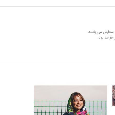
 سفارش می باشند.