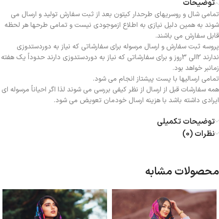
توضیحات
تمامی شال و روسریهای طرحدار کیتون بعد از ثبت سفارش تولید و ارسال می
شوند به همین دلیل نیازی به اطلاع ازموجودی نیست و تمامی طرحها هر لحظه
قابل سفارش می باشند.
پروسه ثبت سفارش و ارسال مرسوله برای سفارشاتی که نیاز به دوردستدوزی
ندارند 2الی 3روز و برای سفارشاتی که نیاز به دوردستدوزی دارند حدوداً یک هفته
زمانبر خواهد بود.
تمامی ارسالیها با پست پیشتاز انجام می شود.
همه سفارشات قبل از ارسال از نظر کیفی بررسی می شوند لذا اگر احیاناً مرسوله ای
ایرادی داشته باشد با هزینه ارسال خودمان تعویض می شود.
توضیحات تکمیلی
نظرات (0)
محصولات مشابه