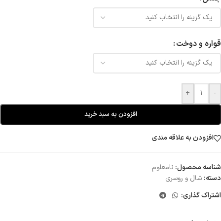
قواره و دوخت
+
-
افزودن به سبد خرید
افزودن به علاقه مندی
شناسه محصول:
نامعلوم
دسته:
شال و روسری
اشتراک گذاری: