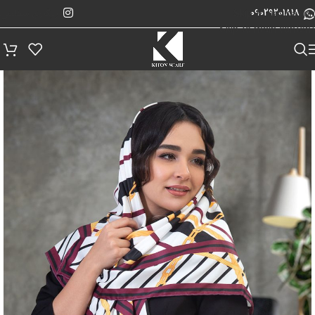
پیگیری سفارش
Skip to navigation
09029201818
Skip to main content