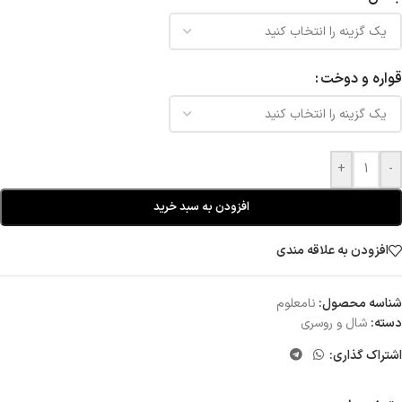
قواره و دوخت
+
-
افزودن به سبد خرید
افزودن به علاقه مندی
شناسه محصول:
نامعلوم
دسته:
شال و روسری
اشتراک گذاری: