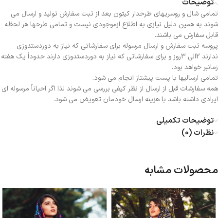
توضیحات
تمامی شال و روسریهای طرحدار کیتون بعد از ثبت سفارش تولید و ارسال می
شوند به همین دلیل نیازی به اطلاع ازموجودی نیست و تمامی طرحها هر لحظه
قابل سفارش می باشند.
پروسه ثبت سفارش و ارسال مرسوله برای سفارشاتی که نیاز به دوردستدوزی
ندارند 2الی 3روز و برای سفارشاتی که نیاز به دوردستدوزی دارند حدوداً یک هفته
زمانبر خواهد بود.
تمامی ارسالیها با پست پیشتاز انجام می شود.
همه سفارشات قبل از ارسال از نظر کیفی بررسی می شوند لذا اگر احیاناً مرسوله ای
ایرادی داشته باشد با هزینه ارسال خودمان تعویض می شود.
توضیحات تکمیلی
نظرات (0)
محصولات مشابه