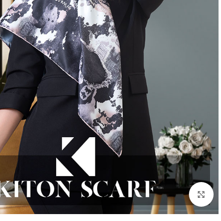
بزرگنمایی تصویر