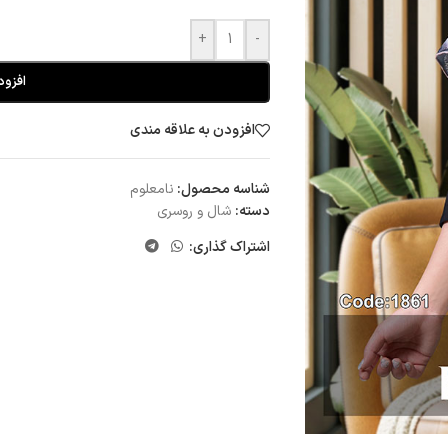
+
-
افزود
افزودن به علاقه مندی
شناسه محصول:
نامعلوم
دسته:
شال و روسری
اشتراک گذاری: