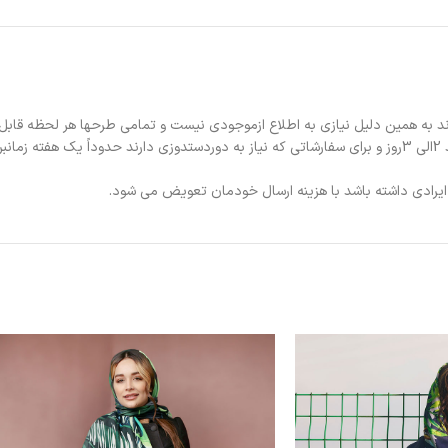
د به همین دلیل نیازی به اطلاع ازموجودی نیست و تمامی طرحها هر لحظه قابل
د.
ی ایرادی داشته باشد با هزینه ارسال خودمان تعویض می شود.