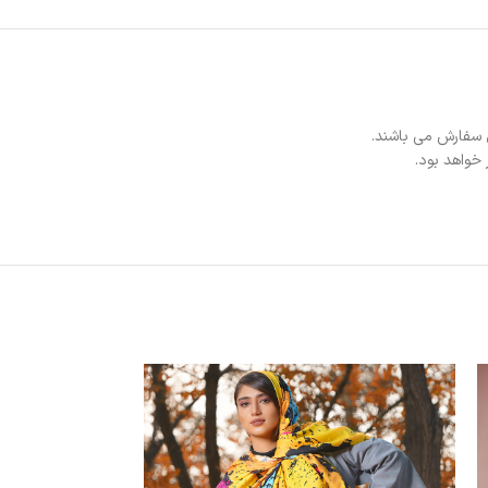
 سفارش می باشند.