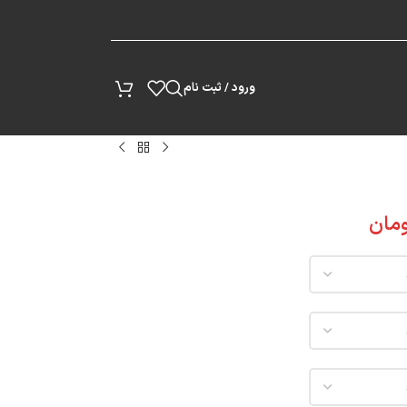
پیگیری سفارش
ورود / ثبت نام
مان