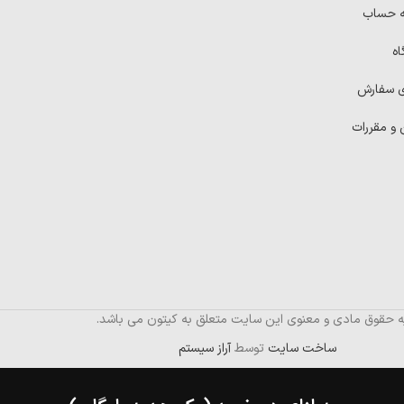
ه حساب
اه
ی سفارش
 و مقررات
ه حقوق مادی و معنوی این سایت متعلق به کیتون می باشد.
ساخت سایت
توسط
آراز سیستم