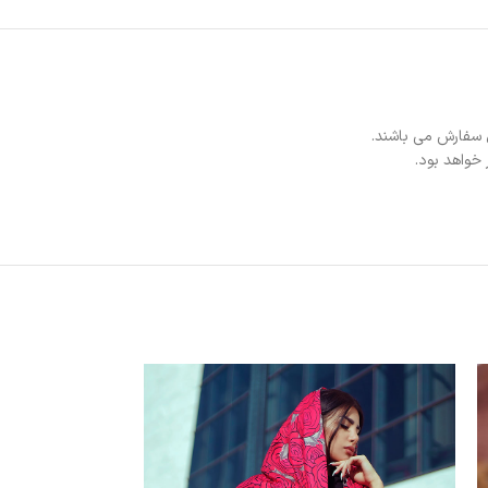
 سفارش می باشند.