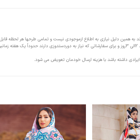
د به همین دلیل نیازی به اطلاع ازموجودی نیست و تمامی طرحها هر لحظه قابل
د.
ی ایرادی داشته باشد با هزینه ارسال خودمان تعویض می شود.