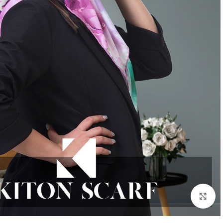
بزرگنمایی تصویر