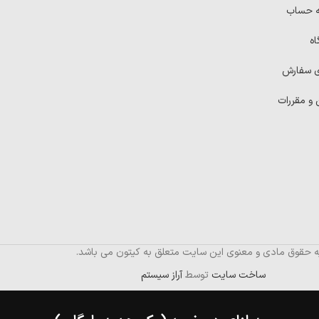
ه حساب
اه
ی سفارش
 و مقررات
ه حقوق مادی و معنوی این سایت متعلق به کیتون می باشد.
ساخت سایت
توسط
آراز سیستم