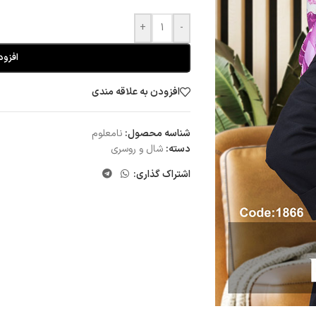
+
-
افزود
افزودن به علاقه مندی
شناسه محصول:
نامعلوم
دسته:
شال و روسری
اشتراک گذاری: