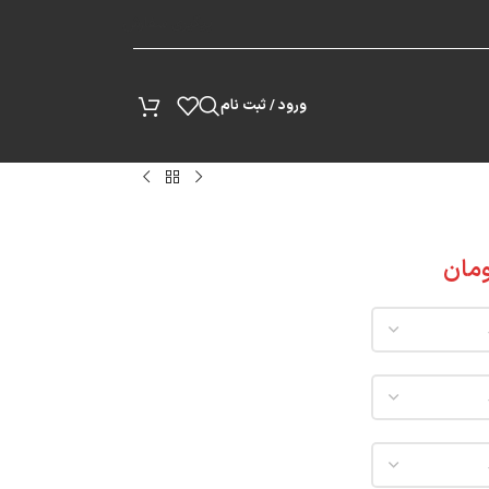
پیگیری سفارش
ورود / ثبت نام
مان