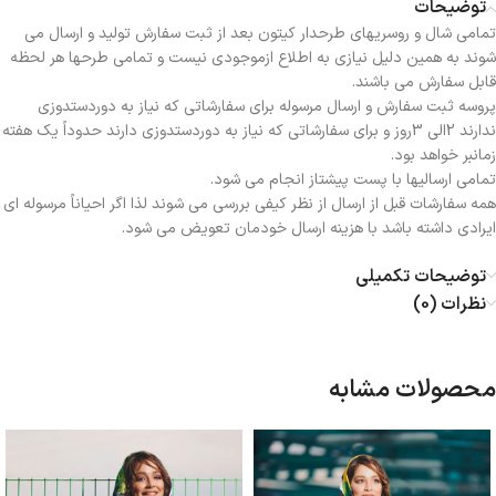
توضیحات
تمامی شال و روسریهای طرحدار کیتون بعد از ثبت سفارش تولید و ارسال می
شوند به همین دلیل نیازی به اطلاع ازموجودی نیست و تمامی طرحها هر لحظه
قابل سفارش می باشند.
پروسه ثبت سفارش و ارسال مرسوله برای سفارشاتی که نیاز به دوردستدوزی
ندارند 2الی 3روز و برای سفارشاتی که نیاز به دوردستدوزی دارند حدوداً یک هفته
زمانبر خواهد بود.
تمامی ارسالیها با پست پیشتاز انجام می شود.
همه سفارشات قبل از ارسال از نظر کیفی بررسی می شوند لذا اگر احیاناً مرسوله ای
ایرادی داشته باشد با هزینه ارسال خودمان تعویض می شود.
توضیحات تکمیلی
نظرات (0)
محصولات مشابه