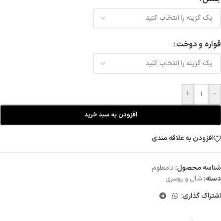
قواره و دوخت
+
-
افزودن به سبد خرید
افزودن به علاقه مندی
شناسه محصول:
نامعلوم
دسته:
شال و روسری
اشتراک گذاری: