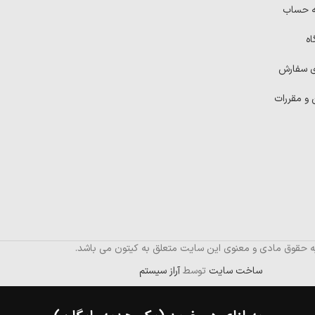
ه حساب
اه
ی سفارش
 و مقررات
ه حقوق مادی و معنوی این سایت متعلق به کیتون می باشد.
ساخت سایت
توسط
آراز سیستم