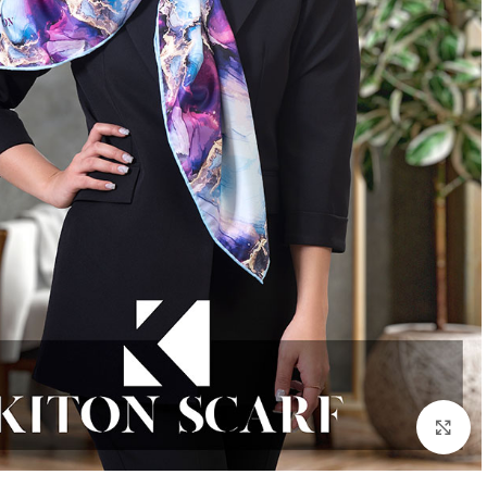
بزرگنمایی تصویر