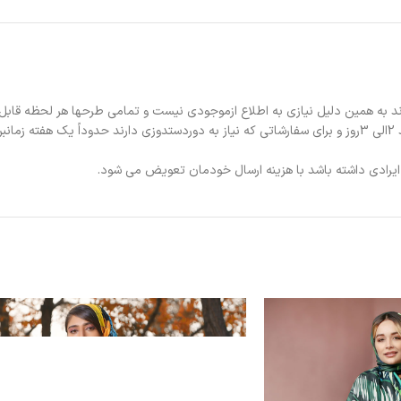
د به همین دلیل نیازی به اطلاع ازموجودی نیست و تمامی طرحها هر لحظه قابل
د.
ی ایرادی داشته باشد با هزینه ارسال خودمان تعویض می شود.