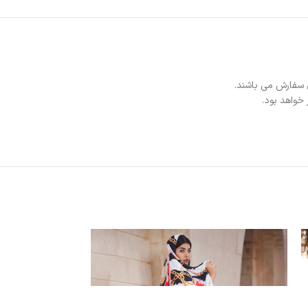
 سفارش می باشند.