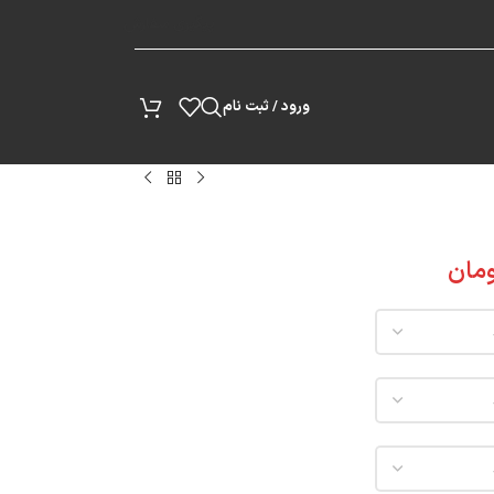
پیگیری سفارش
ورود / ثبت نام
مان