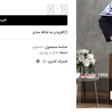
+
-
افزود
افزودن به علاقه مندی
شناسه محصول:
نامعلوم
دسته:
شال و روسری
اشتراک گذاری: