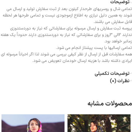
توضیحات
تمامی شال و روسریهای طرحدار کیتون بعد از ثبت سفارش تولید و ارسال می
شوند به همین دلیل نیازی به اطلاع ازموجودی نیست و تمامی طرحها هر لحظه
قابل سفارش می باشند.
پروسه ثبت سفارش و ارسال مرسوله برای سفارشاتی که نیاز به دوردستدوزی
ندارند 2الی 3روز و برای سفارشاتی که نیاز به دوردستدوزی دارند حدوداً یک هفته
زمانبر خواهد بود.
تمامی ارسالیها با پست پیشتاز انجام می شود.
همه سفارشات قبل از ارسال از نظر کیفی بررسی می شوند لذا اگر احیاناً مرسوله ای
ایرادی داشته باشد با هزینه ارسال خودمان تعویض می شود.
توضیحات تکمیلی
نظرات (0)
محصولات مشابه