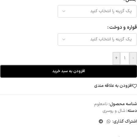
قواره و دوخت
+
-
افزودن به سبد خرید
افزودن به علاقه مندی
شناسه محصول:
نامعلوم
دسته:
شال و روسری
اشتراک گذاری: