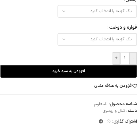
قواره و دوخت
+
-
افزودن به سبد خرید
افزودن به علاقه مندی
شناسه محصول:
نامعلوم
دسته:
شال و روسری
اشتراک گذاری: