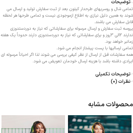
توضیحات
تمامی شال و روسریهای طرحدار کیتون بعد از ثبت سفارش تولید و ارسال می
شوند به همین دلیل نیازی به اطلاع ازموجودی نیست و تمامی طرحها هر لحظه
قابل سفارش می باشند.
پروسه ثبت سفارش و ارسال مرسوله برای سفارشاتی که نیاز به دوردستدوزی
ندارند 2الی 3روز و برای سفارشاتی که نیاز به دوردستدوزی دارند حدوداً یک هفته
زمانبر خواهد بود.
تمامی ارسالیها با پست پیشتاز انجام می شود.
همه سفارشات قبل از ارسال از نظر کیفی بررسی می شوند لذا اگر احیاناً مرسوله ای
ایرادی داشته باشد با هزینه ارسال خودمان تعویض می شود.
توضیحات تکمیلی
نظرات (0)
محصولات مشابه