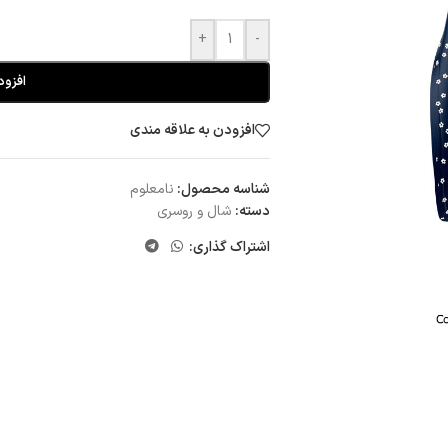
+
-
افزود
افزودن به علاقه مندی
شناسه محصول:
نامعلوم
دسته:
شال و روسری
اشتراک گذاری: