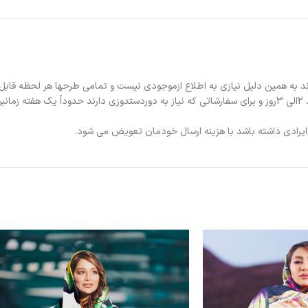
د به همین دلیل نیازی به اطلاع ازموجودی نیست و تمامی طرحها هر لحظه قابل
د.
ی ایرادی داشته باشد با هزینه ارسال خودمان تعویض می شود.