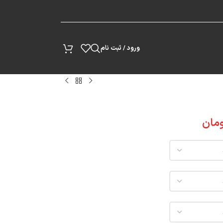
پیگیری سفارش
ورود / ثبت نام
مان