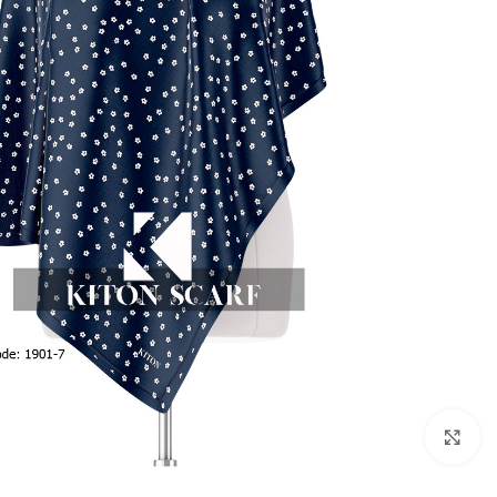
بزرگنمایی تصویر