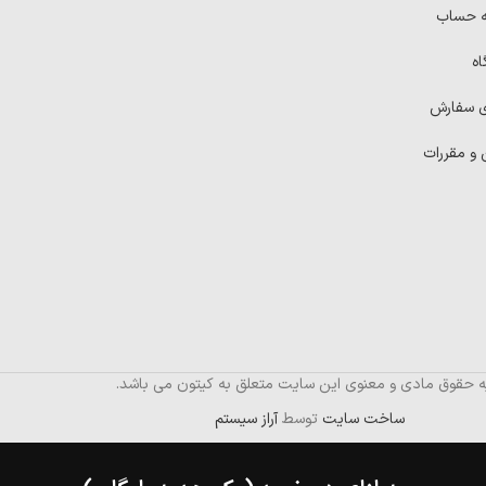
ه حساب
اه
ی سفارش
 و مقررات
ه حقوق مادی و معنوی این سایت متعلق به کیتون می باشد.
ساخت سایت
توسط
آراز سیستم