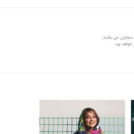
 سفارش می باشند.