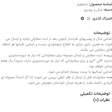
شناسه محصول:
نامعلوم
دسته:
شال و روسری
اشتراک گذاری:
توضیحات
تمامی شال و روسریهای طرحدار کیتون بعد از ثبت سفارش تولید و ارسال می
شوند به همین دلیل نیازی به اطلاع ازموجودی نیست و تمامی طرحها هر لحظه
قابل سفارش می باشند.
پروسه ثبت سفارش و ارسال مرسوله برای سفارشاتی که نیاز به دوردستدوزی
ندارند 2الی 3روز و برای سفارشاتی که نیاز به دوردستدوزی دارند حدوداً یک هفته
زمانبر خواهد بود.
تمامی ارسالیها با پست پیشتاز انجام می شود.
همه سفارشات قبل از ارسال از نظر کیفی بررسی می شوند لذا اگر احیاناً مرسوله ای
ایرادی داشته باشد با هزینه ارسال خودمان تعویض می شود.
توضیحات تکمیلی
نظرات (0)