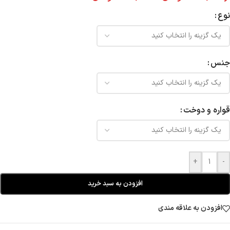
نوع
جنس
قواره و دوخت
+
-
افزودن به سبد خرید
افزودن به علاقه مندی