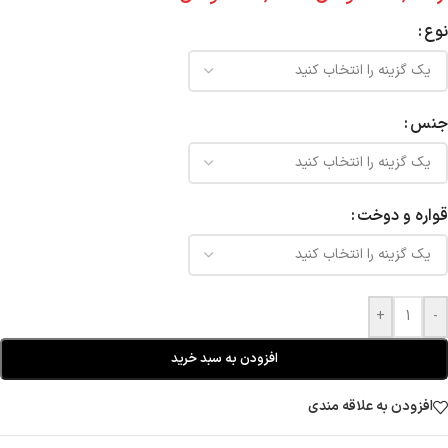
نوع
جنس
قواره و دوخت
+
-
افزودن به سبد خرید
افزودن به علاقه مندی