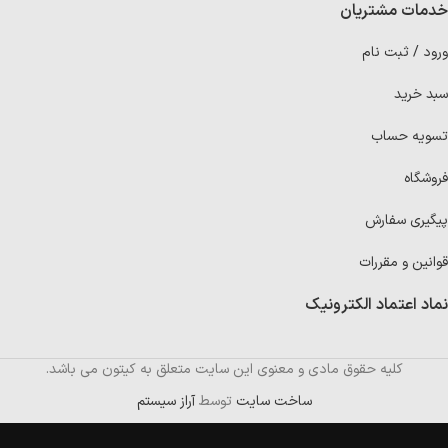
خدمات مشتریان
ورود / ثبت نام
سبد خرید
تسویه حساب
فروشگاه
پیگیری سفارش
قوانین و مقررات
نماد اعتماد الکترونیک
کلیه حقوق مادی و معنوی این سایت متعلق به کیتون می باشد.
ساخت سایت
توسط
آراز سیستم